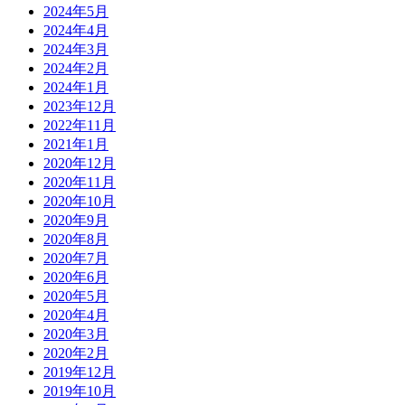
2024年5月
2024年4月
2024年3月
2024年2月
2024年1月
2023年12月
2022年11月
2021年1月
2020年12月
2020年11月
2020年10月
2020年9月
2020年8月
2020年7月
2020年6月
2020年5月
2020年4月
2020年3月
2020年2月
2019年12月
2019年10月