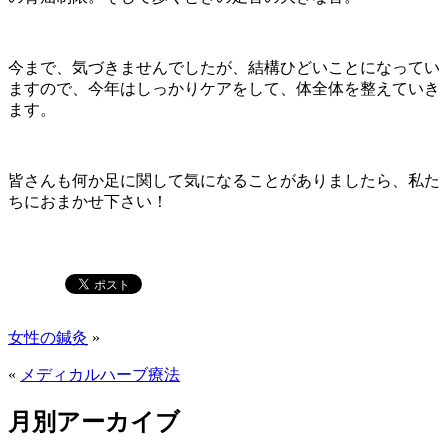
今まで、気づきませんでしたが、結構ひどいことになってい
ますので、今年はしっかりケアをして、体全体を整えていき
ます。
皆さんも何か足に関して気になることがありましたら、私た
ちにおまかせ下さい！
女性の鍼灸
»
«
メディカルハーブ療法
月別アーカイブ