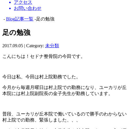
アクセス
お問い合わせ
-
Blog記事一覧
-足の勉強
足の勉強
2017.09.05 | Category:
未分類
こんにちは！セドナ整骨院の今田です。
今日は私、今田は村上院勤務でした。
今月から毎週月曜日は村上院での勤務になり、ユーカリが丘
本院には村上院副院長の金子先生が勤務しています。
普段、ユーカリが丘本院で働いているので勝手のわからない
村上院での勤務、緊張しました、、、