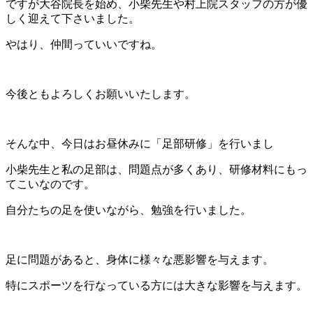
ですが大谷院長を始め、小柴先生や村上院スタッフの方が優
しく迎えて下さいました。
やはり、仲間っていいですね。
今後ともよろしくお願いいたします。
そんな中、今日はお昼休みに「足部研修」を行いまし
小柴先生と私の足部は、問題点が多くあり、研修材料にもっ
てこいなのです。
自分たちの足を使いながら、勉強を行いました。
足に問題があると、身体に様々な悪影響を与えます。
特にスポーツを行なっている方には大きな影響を与えます。