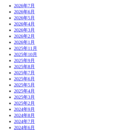
2026年7月
2026年6月
2026年5月
2026年4月
2026年3月
2026年2月
2026年1月
2025年11月
2025年10月
2025年9月
2025年8月
2025年7月
2025年6月
2025年5月
2025年4月
2025年3月
2025年2月
2024年9月
2024年8月
2024年7月
2024年6月