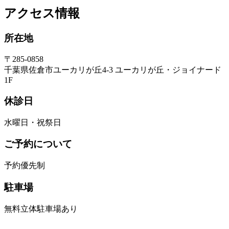
アクセス情報
所在地
〒285-0858
千葉県佐倉市ユーカリが丘4-3 ユーカリが丘・ジョイナード
1F
休診日
水曜日・祝祭日
ご予約について
予約優先制
駐車場
無料立体駐車場あり