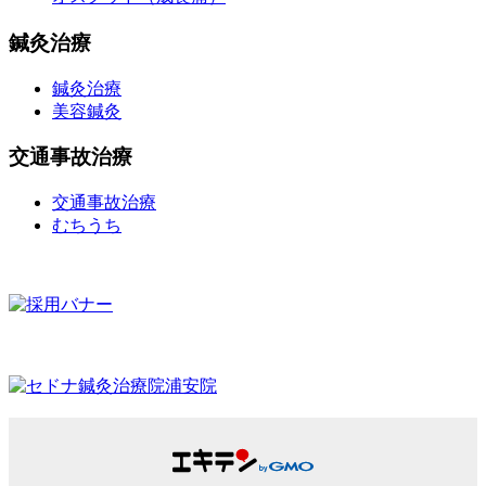
鍼灸治療
鍼灸治療
美容鍼灸
交通事故治療
交通事故治療
むちうち