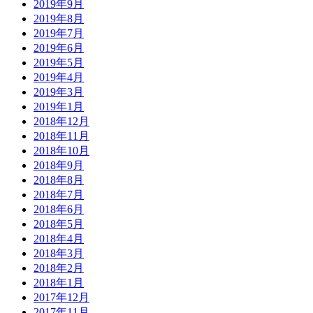
2019年9月
2019年8月
2019年7月
2019年6月
2019年5月
2019年4月
2019年3月
2019年1月
2018年12月
2018年11月
2018年10月
2018年9月
2018年8月
2018年7月
2018年6月
2018年5月
2018年4月
2018年3月
2018年2月
2018年1月
2017年12月
2017年11月