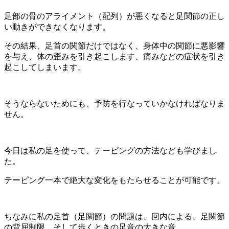
足部の骨のアライメント（配列）が悪くなると足関節の正し
い動きができなくなります。
その結果、足首の関節だけではなく、身体中の関節に悪影響
を与え、体の歪みを引き起こします、痛みなどの症状を引き
起こしてしまいます。
そうならないためにも、予防を行なっていかなければなりま
せん。
今日は私の足を使って、テーピングの方法なども学びまし
た。
テーピング一本で絶大な変化をもたらせることが可能です。
ちなみに私の足首（足関節）の問題は、回内による、足関節
の背屈制限。そして歩くときの足音の大きな音。