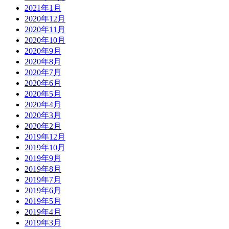
2021年1月
2020年12月
2020年11月
2020年10月
2020年9月
2020年8月
2020年7月
2020年6月
2020年5月
2020年4月
2020年3月
2020年2月
2019年12月
2019年10月
2019年9月
2019年8月
2019年7月
2019年6月
2019年5月
2019年4月
2019年3月