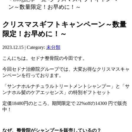
ン～数量限定！お早めに！～
クリスマスギフトキャンペーン～数量
限定！お早めに！～
2023.12.15 | Category:
未分類
こんにちは。セドナ整骨院の今田です。
今回セドナ治療院グループでは、大変お得なクリスマスキャ
ンペーンを行っております。
「サンナホルナチュラルトリートメントシャンプー」と「サ
ンナホル髪のケアエッセンス」の特別ギフトセット
定価18480円のところ、期間限定で 22%offの14300 円で販売
中！
なぜ、整骨院がシャンプーを販売しているの？