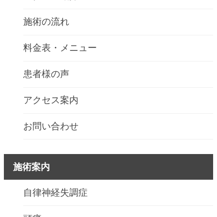
施術の流れ
料金表・メニュー
患者様の声
アクセス案内
お問い合わせ
施術案内
自律神経失調症