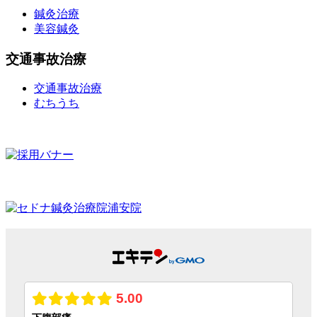
鍼灸治療
美容鍼灸
交通事故治療
交通事故治療
むちうち