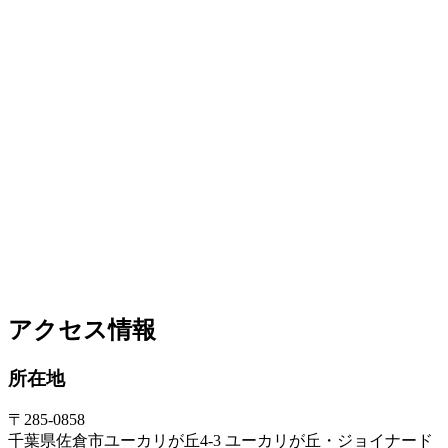
アクセス情報
所在地
〒285-0858
千葉県佐倉市ユーカリが丘4-3 ユーカリが丘・ジョイナード