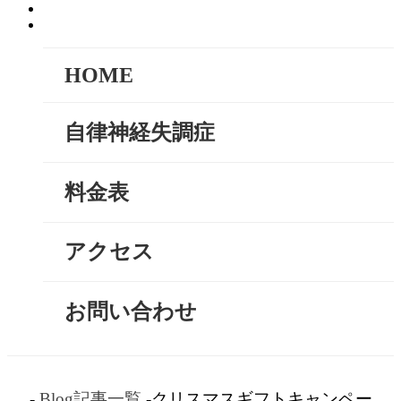
HOME
自律神経失調症
料金表
アクセス
お問い合わせ
-
Blog記事一覧
-クリスマスギフトキャンペー