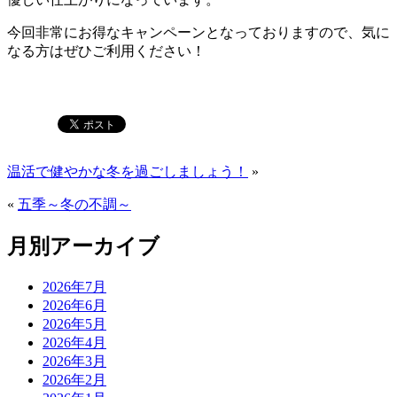
今回非常にお得なキャンペーンとなっておりますので、気に
なる方はぜひご利用ください！
温活で健やかな冬を過ごしましょう！
»
«
五季～冬の不調～
月別アーカイブ
2026年7月
2026年6月
2026年5月
2026年4月
2026年3月
2026年2月