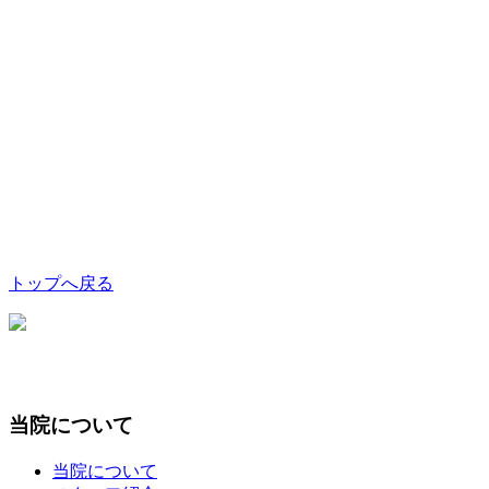
トップへ戻る
当院について
当院について