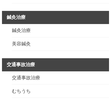
鍼灸治療
鍼灸治療
美容鍼灸
交通事故治療
交通事故治療
むちうち