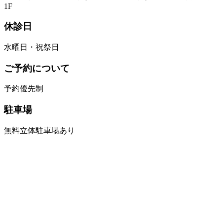
1F
休診日
水曜日・祝祭日
ご予約について
予約優先制
駐車場
無料立体駐車場あり