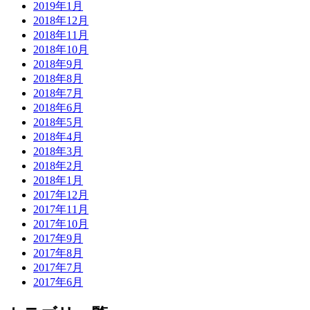
2019年1月
2018年12月
2018年11月
2018年10月
2018年9月
2018年8月
2018年7月
2018年6月
2018年5月
2018年4月
2018年3月
2018年2月
2018年1月
2017年12月
2017年11月
2017年10月
2017年9月
2017年8月
2017年7月
2017年6月