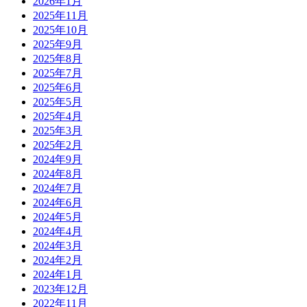
2026年1月
2025年11月
2025年10月
2025年9月
2025年8月
2025年7月
2025年6月
2025年5月
2025年4月
2025年3月
2025年2月
2024年9月
2024年8月
2024年7月
2024年6月
2024年5月
2024年4月
2024年3月
2024年2月
2024年1月
2023年12月
2022年11月