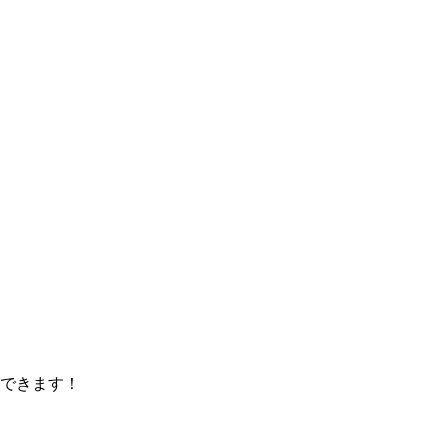
できます！