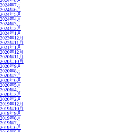
2024年8月
2024年7月
2024年6月
2024年5月
2024年4月
2024年3月
2024年2月
2024年1月
2023年12月
2022年11月
2021年1月
2020年12月
2020年11月
2020年10月
2020年9月
2020年8月
2020年7月
2020年6月
2020年5月
2020年4月
2020年3月
2020年2月
2019年12月
2019年10月
2019年9月
2019年8月
2019年7月
2019年6月