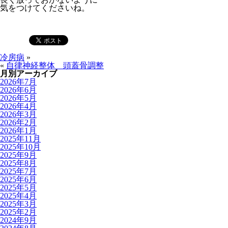
気をつけてくださいね。
冷房病
»
«
自律神経整体 頭蓋骨調整
月別アーカイブ
2026年7月
2026年6月
2026年5月
2026年4月
2026年3月
2026年2月
2026年1月
2025年11月
2025年10月
2025年9月
2025年8月
2025年7月
2025年6月
2025年5月
2025年4月
2025年3月
2025年2月
2024年9月