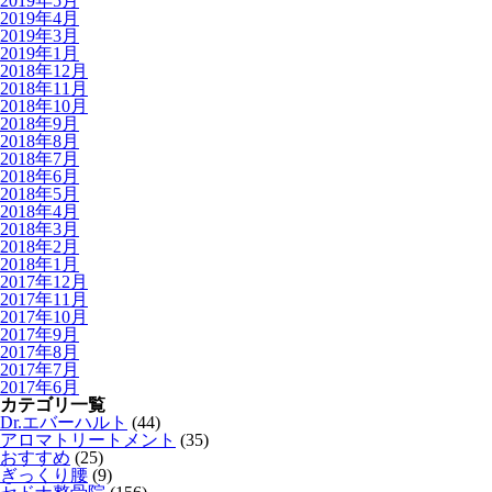
2019年5月
2019年4月
2019年3月
2019年1月
2018年12月
2018年11月
2018年10月
2018年9月
2018年8月
2018年7月
2018年6月
2018年5月
2018年4月
2018年3月
2018年2月
2018年1月
2017年12月
2017年11月
2017年10月
2017年9月
2017年8月
2017年7月
2017年6月
カテゴリ一覧
Dr.エバーハルト
(44)
アロマトリートメント
(35)
おすすめ
(25)
ぎっくり腰
(9)