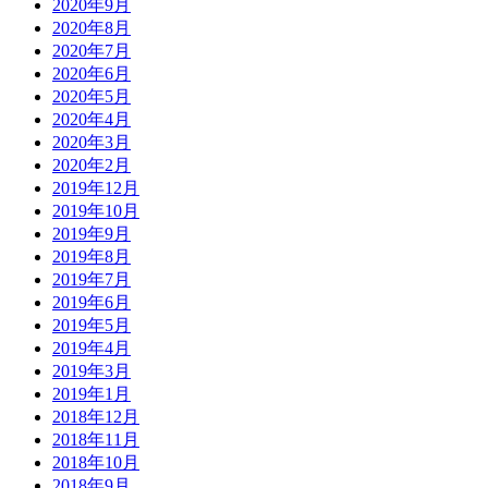
2020年9月
2020年8月
2020年7月
2020年6月
2020年5月
2020年4月
2020年3月
2020年2月
2019年12月
2019年10月
2019年9月
2019年8月
2019年7月
2019年6月
2019年5月
2019年4月
2019年3月
2019年1月
2018年12月
2018年11月
2018年10月
2018年9月