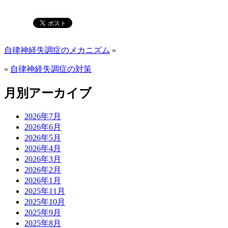
自律神経失調症のメカニズム
»
«
自律神経失調症の対策
月別アーカイブ
2026年7月
2026年6月
2026年5月
2026年4月
2026年3月
2026年2月
2026年1月
2025年11月
2025年10月
2025年9月
2025年8月