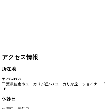
アクセス情報
所在地
〒285-0858
千葉県佐倉市ユーカリが丘4-3 ユーカリが丘・ジョイナード
1F
休診日