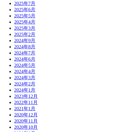
2025年7月
2025年6月
2025年5月
2025年4月
2025年3月
2025年2月
2024年9月
2024年8月
2024年7月
2024年6月
2024年5月
2024年4月
2024年3月
2024年2月
2024年1月
2023年12月
2022年11月
2021年1月
2020年12月
2020年11月
2020年10月