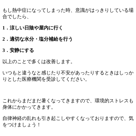
もし熱中症になってしまった時、意識がはっきりしている場
合でしたら、
1．涼しい日陰や屋内に行く
2．適切な水分・塩分補給を行う
3．安静にする
以上のことで多くは改善します。
いつもと違うなと感じたり不安があったりするときはしっか
りとした医療機関を受診してください。
これからまだまだ暑くなってきますので、環境的ストレスも
身体にかかってきます。
自律神経の乱れも引き起こしやすくなっておりますので、気
をつけましょう！