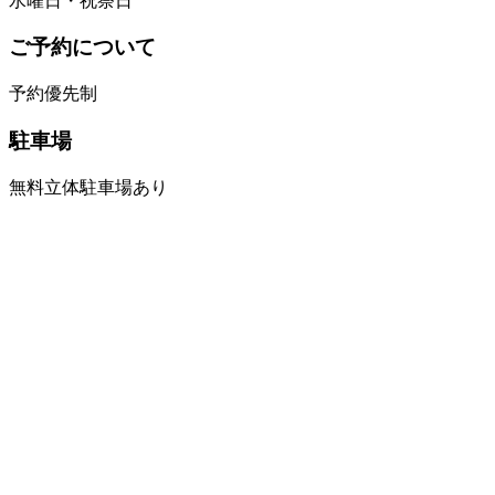
水曜日・祝祭日
ご予約について
予約優先制
駐車場
無料立体駐車場あり