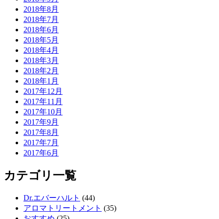
2018年8月
2018年7月
2018年6月
2018年5月
2018年4月
2018年3月
2018年2月
2018年1月
2017年12月
2017年11月
2017年10月
2017年9月
2017年8月
2017年7月
2017年6月
カテゴリ一覧
Dr.エバーハルト
(44)
アロマトリートメント
(35)
おすすめ
(25)