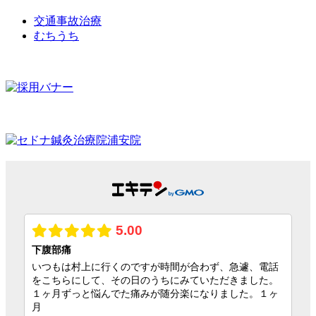
交通事故治療
むちうち