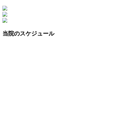
当院のスケジュール