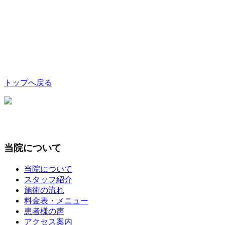
トップへ戻る
当院について
当院について
スタッフ紹介
施術の流れ
料金表・メニュー
患者様の声
アクセス案内