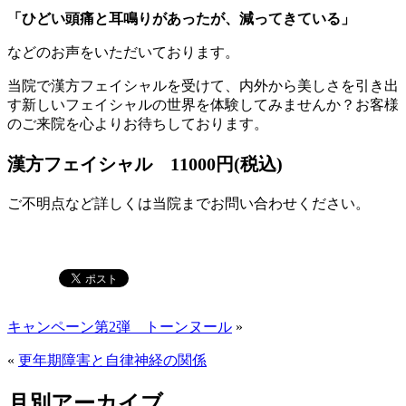
「ひどい頭痛と耳鳴りがあったが、減ってきている」
などのお声をいただいております。
当院で漢方フェイシャルを受けて、内外から美しさを引き出
す新しいフェイシャルの世界を体験してみませんか？お客様
のご来院を心よりお待ちしております。
漢方フェイシャル 11000円(税込)
ご不明点など詳しくは当院までお問い合わせください。
キャンペーン第2弾 トーンヌール
»
«
更年期障害と自律神経の関係
月別アーカイブ