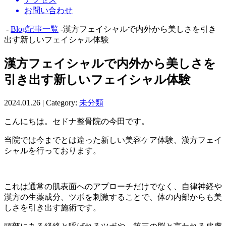
お問い合わせ
-
Blog記事一覧
-漢方フェイシャルで内外から美しさを引き
出す新しいフェイシャル体験
漢方フェイシャルで内外から美しさを
引き出す新しいフェイシャル体験
2024.01.26 | Category:
未分類
こんにちは。セドナ整骨院の今田です。
当院では今までとは違った新しい美容ケア体験、漢方フェイ
シャルを行っております。
これは通常の肌表面へのアプローチだけでなく、自律神経や
漢方の生薬成分、ツボを刺激することで、体の内部からも美
しさを引き出す施術です。