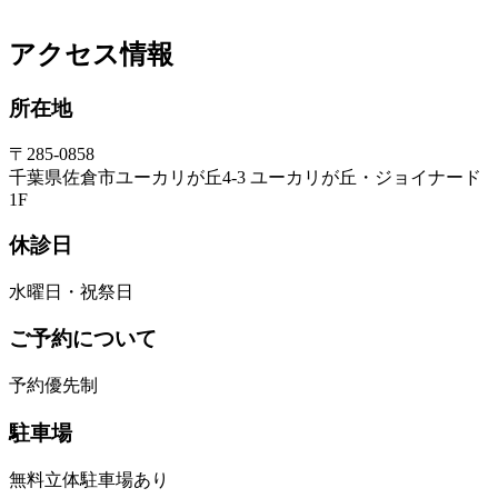
アクセス情報
所在地
〒285-0858
千葉県佐倉市ユーカリが丘4-3 ユーカリが丘・ジョイナード
1F
休診日
水曜日・祝祭日
ご予約について
予約優先制
駐車場
無料立体駐車場あり