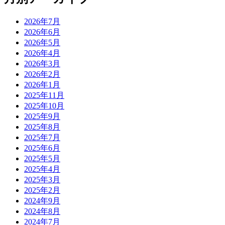
2026年7月
2026年6月
2026年5月
2026年4月
2026年3月
2026年2月
2026年1月
2025年11月
2025年10月
2025年9月
2025年8月
2025年7月
2025年6月
2025年5月
2025年4月
2025年3月
2025年2月
2024年9月
2024年8月
2024年7月