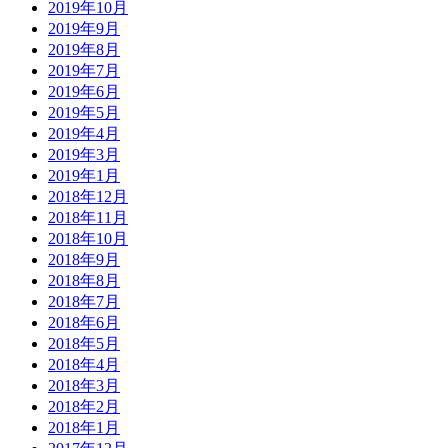
2019年10月
2019年9月
2019年8月
2019年7月
2019年6月
2019年5月
2019年4月
2019年3月
2019年1月
2018年12月
2018年11月
2018年10月
2018年9月
2018年8月
2018年7月
2018年6月
2018年5月
2018年4月
2018年3月
2018年2月
2018年1月