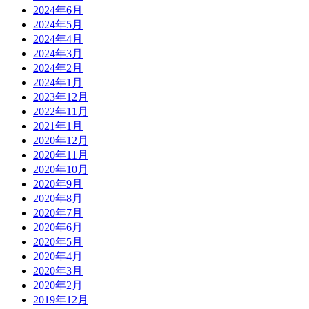
2024年6月
2024年5月
2024年4月
2024年3月
2024年2月
2024年1月
2023年12月
2022年11月
2021年1月
2020年12月
2020年11月
2020年10月
2020年9月
2020年8月
2020年7月
2020年6月
2020年5月
2020年4月
2020年3月
2020年2月
2019年12月