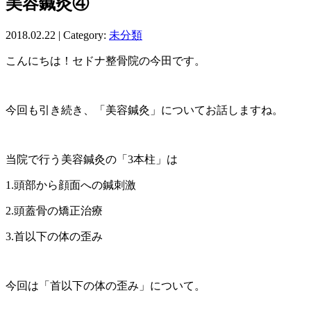
美容鍼灸④
2018.02.22 | Category:
未分類
こんにちは！セドナ整骨院の今田です。
今回も引き続き、「美容鍼灸」についてお話しますね。
当院で行う美容鍼灸の「3本柱」は
1.頭部から顔面への鍼刺激
2.頭蓋骨の矯正治療
3.首以下の体の歪み
今回は「首以下の体の歪み」について。