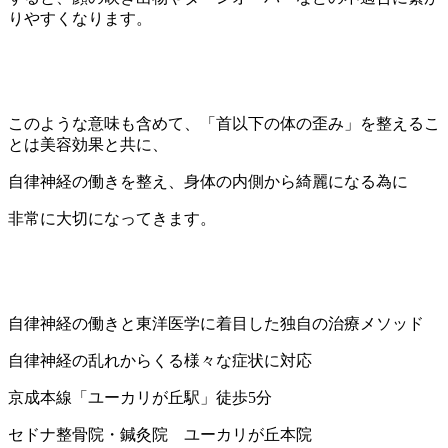
りやすくなります。
このような意味も含めて、「首以下の体の歪み」を整えるこ
とは美容効果と共に、
自律神経の働きを整え、身体の内側から綺麗になる為に
非常に大切になってきます。
自律神経の働きと東洋医学に着目した独自の治療メソッド
自律神経の乱れからくる様々な症状に対応
京成本線「ユーカリが丘駅」徒歩5分
セドナ整骨院・鍼灸院 ユーカリが丘本院