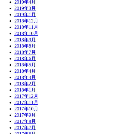
2019年4月
2019年3月
2019年1月
2018年12月
2018年11月
2018年10月
2018年9月
2018年8月
2018年7月
2018年6月
2018年5月
2018年4月
2018年3月
2018年2月
2018年1月
2017年12月
2017年11月
2017年10月
2017年9月
2017年8月
2017年7月
2017年6月