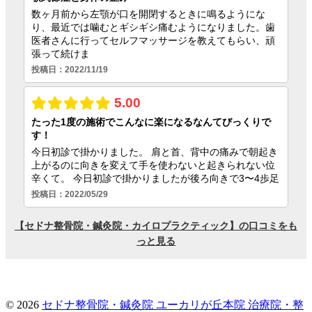
© 2026
セドナ整骨院・鍼灸院 ユーカリが丘本院
治療院・整