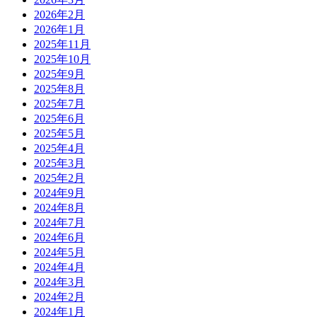
2026年2月
2026年1月
2025年11月
2025年10月
2025年9月
2025年8月
2025年7月
2025年6月
2025年5月
2025年4月
2025年3月
2025年2月
2024年9月
2024年8月
2024年7月
2024年6月
2024年5月
2024年4月
2024年3月
2024年2月
2024年1月