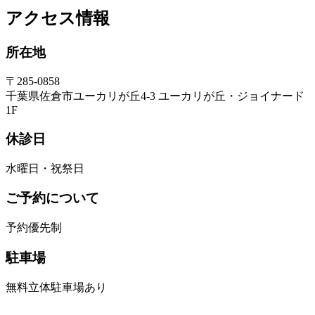
アクセス情報
所在地
〒285-0858
千葉県佐倉市ユーカリが丘4-3 ユーカリが丘・ジョイナード
1F
休診日
水曜日・祝祭日
ご予約について
予約優先制
駐車場
無料立体駐車場あり