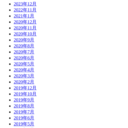
2023年12月
2022年11月
2021年1月
2020年12月
2020年11月
2020年10月
2020年9月
2020年8月
2020年7月
2020年6月
2020年5月
2020年4月
2020年3月
2020年2月
2019年12月
2019年10月
2019年9月
2019年8月
2019年7月
2019年6月
2019年5月