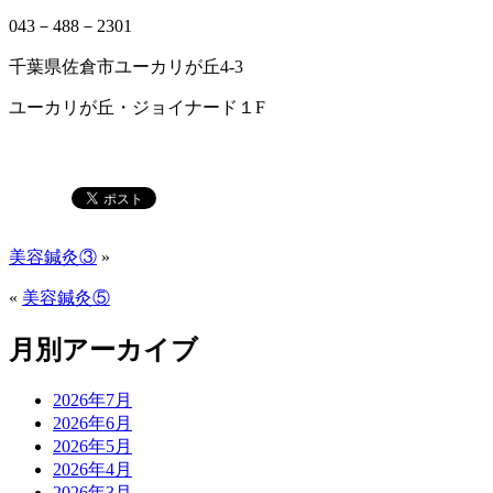
043－488－2301
千葉県佐倉市ユーカリが丘4-3
ユーカリが丘・ジョイナード１F
美容鍼灸③
»
«
美容鍼灸⑤
月別アーカイブ
2026年7月
2026年6月
2026年5月
2026年4月
2026年3月