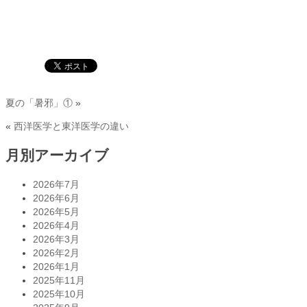
夏の「暑邪」①
»
«
西洋医学と東洋医学の違い
月別アーカイブ
2026年7月
2026年6月
2026年5月
2026年4月
2026年3月
2026年2月
2026年1月
2025年11月
2025年10月