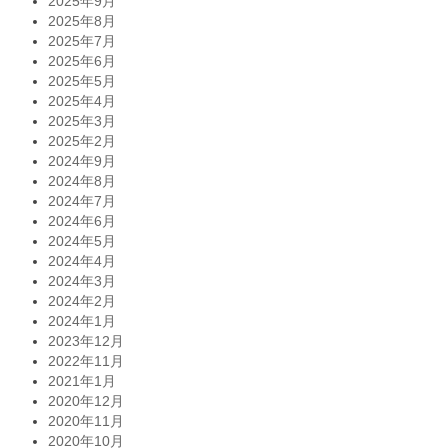
2025年9月
2025年8月
2025年7月
2025年6月
2025年5月
2025年4月
2025年3月
2025年2月
2024年9月
2024年8月
2024年7月
2024年6月
2024年5月
2024年4月
2024年3月
2024年2月
2024年1月
2023年12月
2022年11月
2021年1月
2020年12月
2020年11月
2020年10月