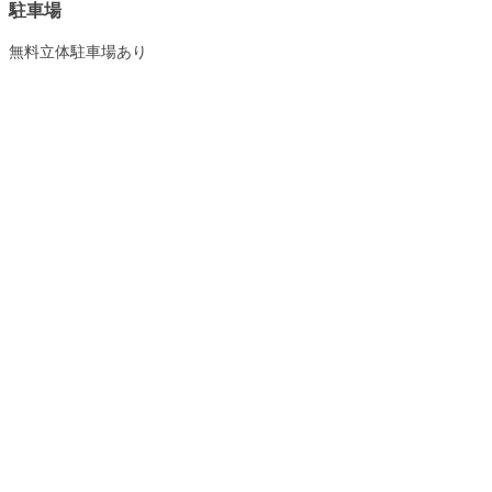
駐車場
無料立体駐車場あり