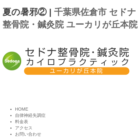
夏の暑邪② |
千葉県佐倉市 セドナ
整骨院・鍼灸院 ユーカリが丘本院
HOME
自律神経失調症
料金表
アクセス
お問い合わせ