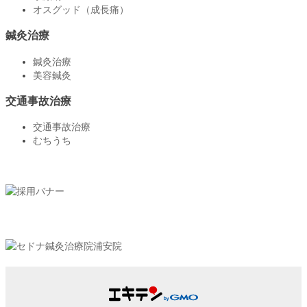
オスグッド（成長痛）
鍼灸治療
鍼灸治療
美容鍼灸
交通事故治療
交通事故治療
むちうち