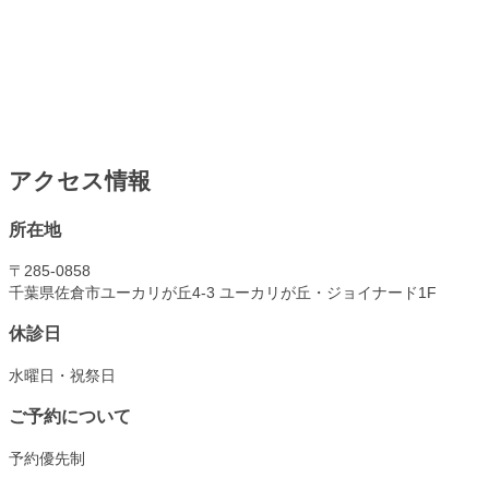
アクセス情報
所在地
〒285-0858
千葉県佐倉市ユーカリが丘4-3 ユーカリが丘・ジョイナード1F
休診日
水曜日・祝祭日
ご予約について
予約優先制