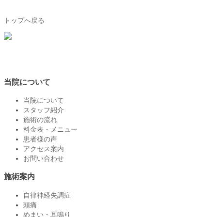
トップへ戻る
当院について
当院について
スタッフ紹介
施術の流れ
料金表・メニュー
患者様の声
アクセス案内
お問い合わせ
施術案内
自律神経失調症
頭痛
めまい・耳鳴り