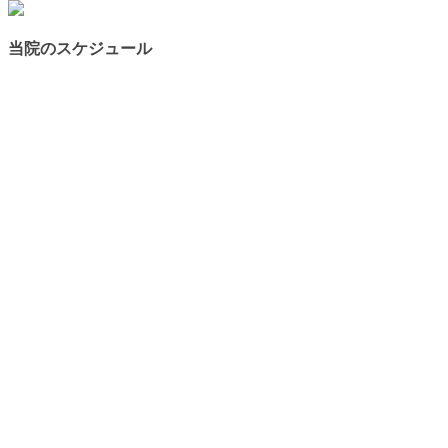
当院のスケジュール