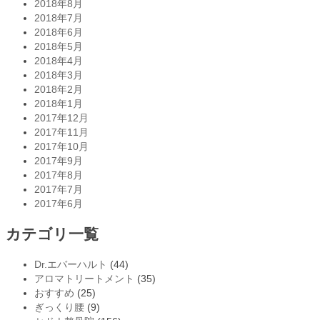
2018年8月
2018年7月
2018年6月
2018年5月
2018年4月
2018年3月
2018年2月
2018年1月
2017年12月
2017年11月
2017年10月
2017年9月
2017年8月
2017年7月
2017年6月
カテゴリ一覧
Dr.エバーハルト
(44)
アロマトリートメント
(35)
おすすめ
(25)
ぎっくり腰
(9)