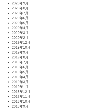
2020年9月
2020年8月
2020年7月
2020年6月
2020年5月
2020年4月
2020年3月
2020年2月
2019年12月
2019年10月
2019年9月
2019年8月
2019年7月
2019年6月
2019年5月
2019年4月
2019年3月
2019年1月
2018年12月
2018年11月
2018年10月
2018年9月