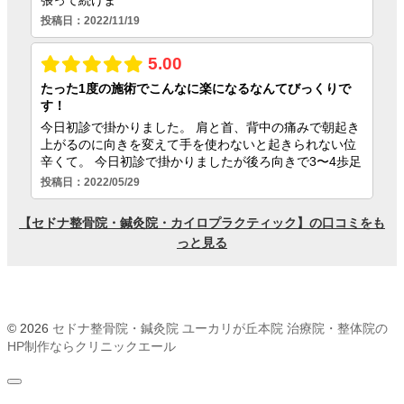
© 2026
セドナ整骨院・鍼灸院 ユーカリが丘本院
治療院・整体院の
HP制作ならクリニックエール