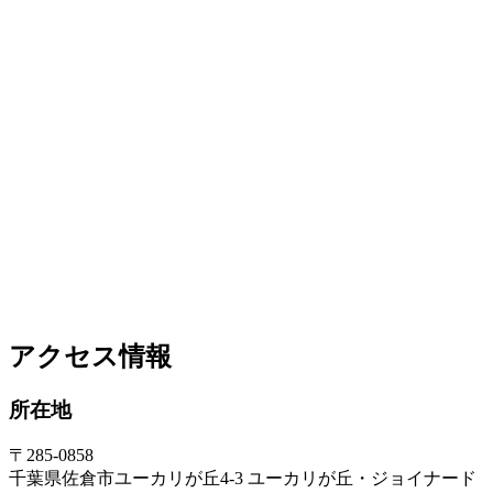
アクセス情報
所在地
〒285-0858
千葉県佐倉市ユーカリが丘4-3 ユーカリが丘・ジョイナード