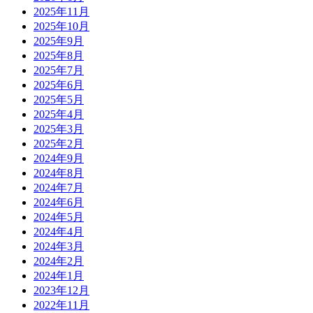
2025年11月
2025年10月
2025年9月
2025年8月
2025年7月
2025年6月
2025年5月
2025年4月
2025年3月
2025年2月
2024年9月
2024年8月
2024年7月
2024年6月
2024年5月
2024年4月
2024年3月
2024年2月
2024年1月
2023年12月
2022年11月