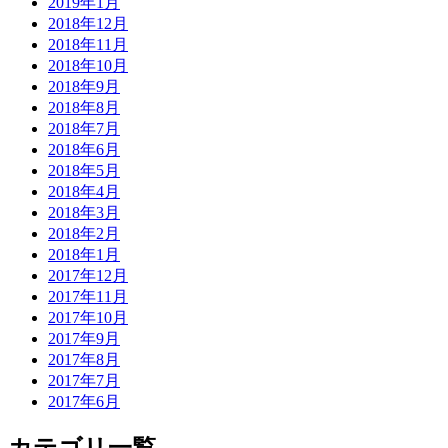
2019年1月
2018年12月
2018年11月
2018年10月
2018年9月
2018年8月
2018年7月
2018年6月
2018年5月
2018年4月
2018年3月
2018年2月
2018年1月
2017年12月
2017年11月
2017年10月
2017年9月
2017年8月
2017年7月
2017年6月