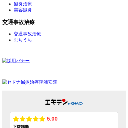
鍼灸治療
美容鍼灸
交通事故治療
交通事故治療
むちうち