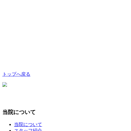
トップへ戻る
当院について
当院について
スタッフ紹介