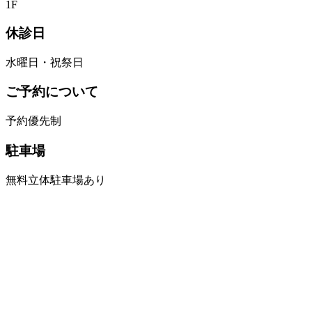
1F
休診日
水曜日・祝祭日
ご予約について
予約優先制
駐車場
無料立体駐車場あり