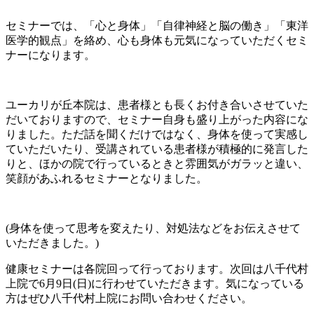
セミナーでは、「心と身体」「自律神経と脳の働き」「東洋
医学的観点」を絡め、心も身体も元気になっていただくセミ
ナーになります。
ユーカリが丘本院は、患者様とも長くお付き合いさせていた
だいておりますので、セミナー自身も盛り上がった内容にな
りました。ただ話を聞くだけではなく、身体を使って実感し
ていただいたり、受講されている患者様が積極的に発言した
りと、ほかの院で行っているときと雰囲気がガラッと違い、
笑顔があふれるセミナーとなりました。
(身体を使って思考を変えたり、対処法などをお伝えさせて
いただきました。)
健康セミナーは各院回って行っております。次回は八千代村
上院で6月9日(日)に行わせていただきます。気になっている
方はぜひ八千代村上院にお問い合わせください。