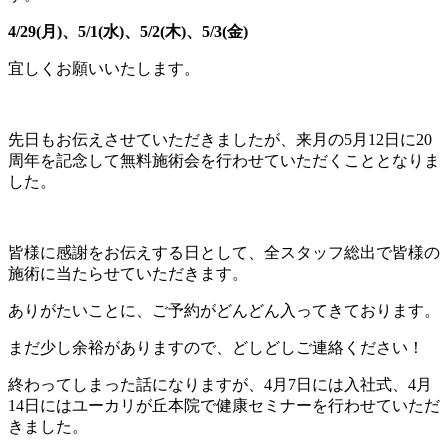
4/29(月)、5/1(水)、5/2(木)、5/3(金)
宜しくお願いいたします。
先日もお伝えさせていただきましたが、来月の5月12日に20
周年を記念して無料施術会を行わせていただくこととなりま
した。
皆様に感謝をお伝えする日として、全スタッフ総出で皆様の
施術に当たらせていただきます。
ありがたいことに、ご予約がどんどん入ってきております。
まだ少し余裕がありますので、どしどしご連絡ください！
終わってしまった話になりますが、4月7日には入社式、4月
14日にはユーカリが丘本院で健康セミナーを行わせていただ
きました。