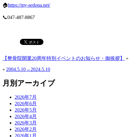
🏠
https://my-sedona.net/
📞047-487-8867
【整骨院開業20周年特別イベントのお知らせ・御挨拶】
»
«
2004.5.10→2024.5.10
月別アーカイブ
2026年7月
2026年6月
2026年5月
2026年4月
2026年3月
2026年2月
2026年1月