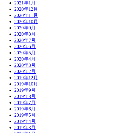
2021年1月
2020年12月
2020年11月
2020年10月
2020年9月
2020年8月
2020年7月
2020年6月
2020年5月
2020年4月
2020年3月
2020年2月
2019年12月
2019年10月
2019年9月
2019年8月
2019年7月
2019年6月
2019年5月
2019年4月
2019年3月