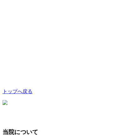
トップへ戻る
当院について