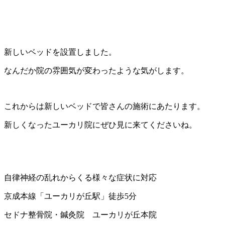
新しいベッドを設置しました。
なんだか院の雰囲気が変わったような気がします。
これからは新しいベッドで皆さんの施術にあたります。
新しくなったユーカリ院にぜひ見に来てくださいね。
自律神経の乱れからくる様々な症状に対応
京成本線「ユーカリが丘駅」徒歩5分
セドナ整骨院・鍼灸院 ユーカリが丘本院