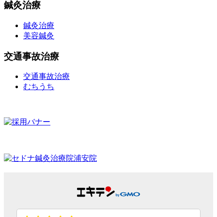
鍼灸治療
鍼灸治療
美容鍼灸
交通事故治療
交通事故治療
むちうち