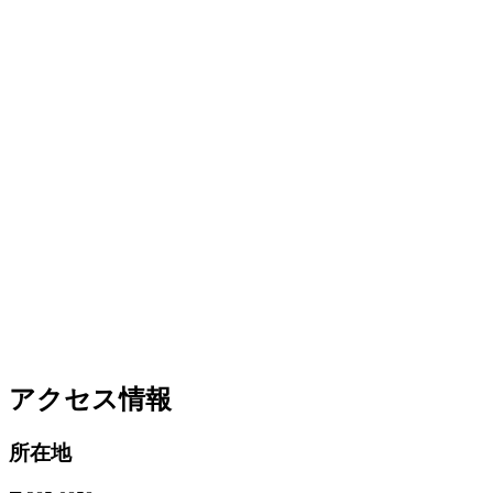
アクセス情報
所在地