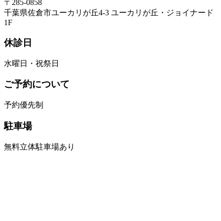
〒285-0858
千葉県佐倉市ユーカリが丘4-3 ユーカリが丘・ジョイナード
1F
休診日
水曜日・祝祭日
ご予約について
予約優先制
駐車場
無料立体駐車場あり