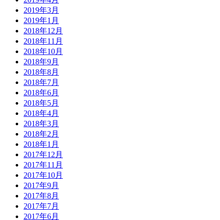
2019年3月
2019年1月
2018年12月
2018年11月
2018年10月
2018年9月
2018年8月
2018年7月
2018年6月
2018年5月
2018年4月
2018年3月
2018年2月
2018年1月
2017年12月
2017年11月
2017年10月
2017年9月
2017年8月
2017年7月
2017年6月