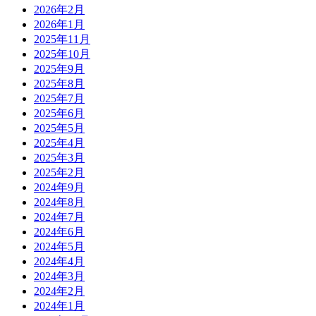
2026年2月
2026年1月
2025年11月
2025年10月
2025年9月
2025年8月
2025年7月
2025年6月
2025年5月
2025年4月
2025年3月
2025年2月
2024年9月
2024年8月
2024年7月
2024年6月
2024年5月
2024年4月
2024年3月
2024年2月
2024年1月