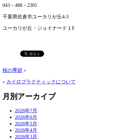
043－488－2301
千葉県佐倉市ユーカリが丘4-3
ユーカリが丘・ジョイナード１F
桜の季節
»
«
カイロプラクティックについて
月別アーカイブ
2026年7月
2026年6月
2026年5月
2026年4月
2026年3月