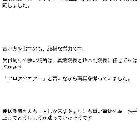
闘しました。
古い方を出すのも、結構な労力です。
受付周りの狭い場所は、真継院長と鈴木副院長に任せて私は
すかさず
「ブログのネタ！」と言いながら写真を撮っていました。
運送業者さんも一人しか来ずあまりにも重い荷物の為、お手
上げでどうしようか迷っていたそうです。