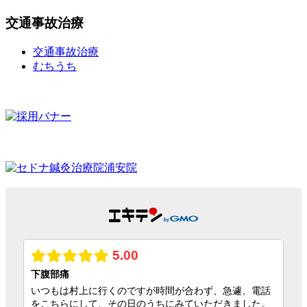
交通事故治療
交通事故治療
むちうち