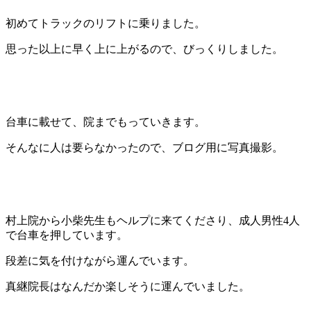
初めてトラックのリフトに乗りました。
思った以上に早く上に上がるので、びっくりしました。
台車に載せて、院までもっていきます。
そんなに人は要らなかったので、ブログ用に写真撮影。
村上院から小柴先生もヘルプに来てくださり、成人男性4人
で台車を押しています。
段差に気を付けながら運んでいます。
真継院長はなんだか楽しそうに運んでいました。