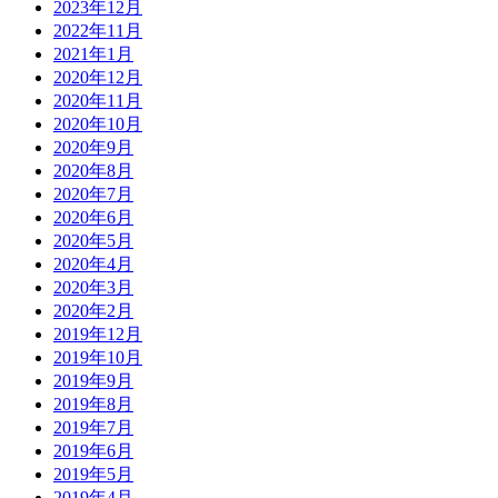
2023年12月
2022年11月
2021年1月
2020年12月
2020年11月
2020年10月
2020年9月
2020年8月
2020年7月
2020年6月
2020年5月
2020年4月
2020年3月
2020年2月
2019年12月
2019年10月
2019年9月
2019年8月
2019年7月
2019年6月
2019年5月
2019年4月