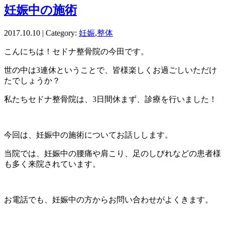
妊娠中の施術
2017.10.10 | Category:
妊娠
,
整体
こんにちは！セドナ整骨院の今田です。
世の中は3連休ということで、皆様楽しくお過ごしいただけ
たでしょうか？
私たちセドナ整骨院は、3日間休まず、診療を行いました！
今回は、妊娠中の施術についてお話しします。
当院では、妊娠中の腰痛や肩こり、足のしびれなどの患者様
も多く来院されています。
お電話でも、妊娠中の方からお問い合わせがよくきます。