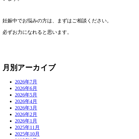
妊娠中でお悩みの方は、まずはご相談ください。
必ずお力になれると思います。
月別アーカイブ
2026年7月
2026年6月
2026年5月
2026年4月
2026年3月
2026年2月
2026年1月
2025年11月
2025年10月