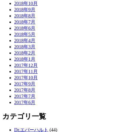
2018年10月
2018年9月
2018年8月
2018年7月
2018年6月
2018年5月
2018年4月
2018年3月
2018年2月
2018年1月
2017年12月
2017年11月
2017年10月
2017年9月
2017年8月
2017年7月
2017年6月
カテゴリ一覧
Dr.エバーハルト
(44)