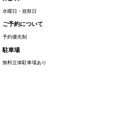
水曜日・祝祭日
ご予約について
予約優先制
駐車場
無料立体駐車場あり