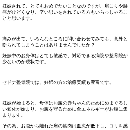
妊娠されて、とてもおめでたいことなのですが、肩こりや腰
痛がひどくなり、辛い思いをされている方もいらっしゃるこ
とと思います。
痛みが出て、いろんなところに問い合わせてみても、意外と
断られてしまうことはありませんでしたか？
妊娠中のお身体はとても敏感で、対応できる病院や整骨院が
少ないのが現状です。
セドナ整骨院では、妊婦の方の治療実績も豊富です。
妊娠が始まると、母体はお腹の赤ちゃんのためにめまぐるし
い変化が始まり、お腹を守るために全エネルギーがお腹に集
まります。
その為、お腹から離れた肩の筋肉は血流が低下し、コリを感