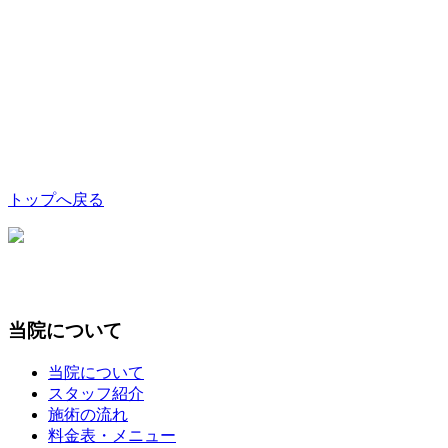
トップへ戻る
当院について
当院について
スタッフ紹介
施術の流れ
料金表・メニュー