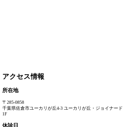
アクセス情報
所在地
〒285-0858
千葉県佐倉市ユーカリが丘4-3 ユーカリが丘・ジョイナード
1F
休診日