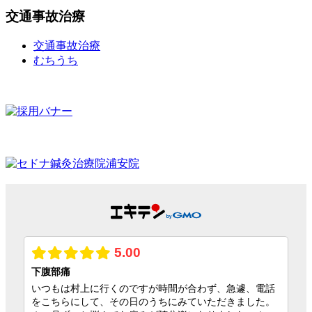
交通事故治療
交通事故治療
むちうち