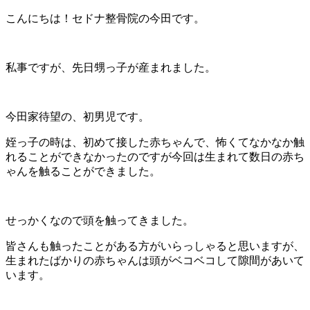
こんにちは！セドナ整骨院の今田です。
私事ですが、先日甥っ子が産まれました。
今田家待望の、初男児です。
姪っ子の時は、初めて接した赤ちゃんで、怖くてなかなか触
れることができなかったのですが今回は生まれて数日の赤ち
ゃんを触ることができました。
せっかくなので頭を触ってきました。
皆さんも触ったことがある方がいらっしゃると思いますが、
生まれたばかりの赤ちゃんは頭がベコベコして隙間があいて
います。