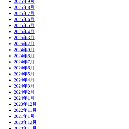
2025年9月
2025年8月
2025年7月
2025年6月
2025年5月
2025年4月
2025年3月
2025年2月
2024年9月
2024年8月
2024年7月
2024年6月
2024年5月
2024年4月
2024年3月
2024年2月
2024年1月
2023年12月
2022年11月
2021年1月
2020年12月
2020年11月