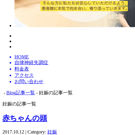
HOME
自律神経失調症
料金表
アクセス
お問い合わせ
-
Blog記事一覧
- 妊娠の記事一覧
妊娠の記事一覧
赤ちゃんの頭
2017.10.12 | Category:
妊娠