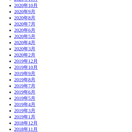
2020年10月
2020年9月
2020年8月
2020年7月
2020年6月
2020年5月
2020年4月
2020年3月
2020年2月
2019年12月
2019年10月
2019年9月
2019年8月
2019年7月
2019年6月
2019年5月
2019年4月
2019年3月
2019年1月
2018年12月
2018年11月