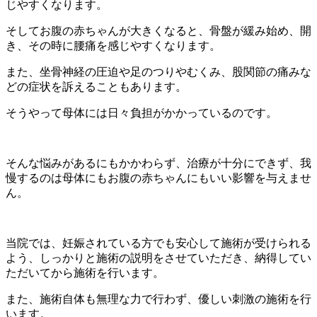
じやすくなります。
そしてお腹の赤ちゃんが大きくなると、骨盤が緩み始め、開
き、その時に腰痛を感じやすくなります。
また、坐骨神経の圧迫や足のつりやむくみ、股関節の痛みな
どの症状を訴えることもあります。
そうやって母体には日々負担がかかっているのです。
そんな悩みがあるにもかかわらず、治療が十分にできず、我
慢するのは母体にもお腹の赤ちゃんにもいい影響を与えませ
ん。
当院では、妊娠されている方でも安心して施術が受けられる
よう、しっかりと施術の説明をさせていただき、納得してい
ただいてから施術を行います。
また、施術自体も無理な力で行わず、優しい刺激の施術を行
います。