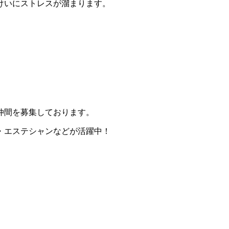
けいにストレスが溜まります。
仲間を募集しております。
・エステシャンなどが活躍中！