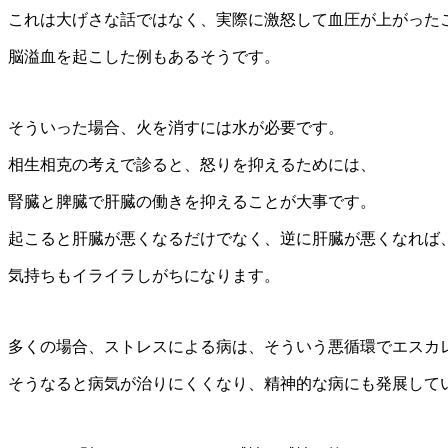
これは大げさな話ではなく、実際に激怒して血圧が上がった
脳溢血を起こした例もあるそうです。
そういった場合、火を消すには水が必要です。
相生相克の考えで診ると、怒りを抑えるためには、
腎臓と脾臓で肝臓の働きを抑えることが大事です。
起こると肝臓が悪くなるだけでなく、逆に肝臓が悪くなれば
気持ちもイライラしがちになります。
多くの場合、ストレスによる病は、そういう悪循環でエスカ
そうなると病気が治りにくくなり、精神的な病にも発展して