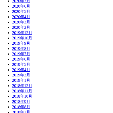
2020年7月
2020年6月
2020年5月
2020年4月
2020年3月
2020年2月
2019年12月
2019年10月
2019年9月
2019年8月
2019年7月
2019年6月
2019年5月
2019年4月
2019年3月
2019年1月
2018年12月
2018年11月
2018年10月
2018年9月
2018年8月
2018年7月