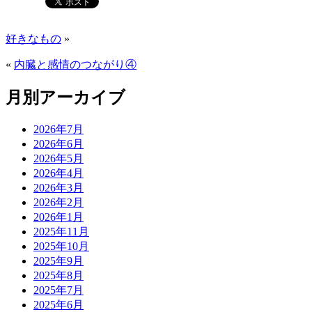
好きなもの
»
«
内臓と感情のつながり④
月別アーカイブ
2026年7月
2026年6月
2026年5月
2026年4月
2026年3月
2026年2月
2026年1月
2025年11月
2025年10月
2025年9月
2025年8月
2025年7月
2025年6月