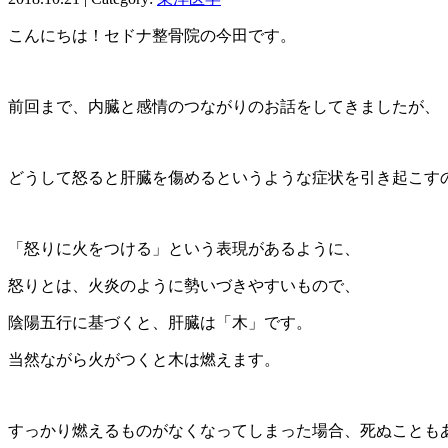
こんにちは！セドナ整骨院の今田です。
前回まで、内臓と感情のつながりのお話をしてきましたが、
どうして怒ると肝臓を傷めるというような症状を引き起こす
「怒りに火をつける」という表現があるように、
怒りとは、火炎のように勢いづきやすいもので、
陰陽五行に基づくと、肝臓は「木」です。
当然ながら火がつくと木は燃えます。
すっかり燃えるものがなくなってしまった場合、死ぬことも