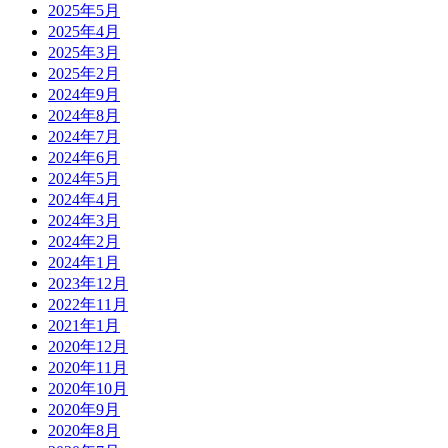
2025年5月
2025年4月
2025年3月
2025年2月
2024年9月
2024年8月
2024年7月
2024年6月
2024年5月
2024年4月
2024年3月
2024年2月
2024年1月
2023年12月
2022年11月
2021年1月
2020年12月
2020年11月
2020年10月
2020年9月
2020年8月