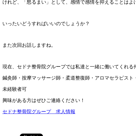
けれど、「怒るまい」として、感情で感情を抑えることはよ
いったいどうすればいいのでしょうか？
また次回お話しますね。
現在、セドナ整骨院グループでは私達と一緒に働いてくれる
鍼灸師・按摩マッサージ師・柔道整復師・アロマセラピスト
未経験者可
興味がある方はぜひご連絡ください！
セドナ整骨院グループ 求人情報