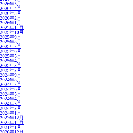
2026年5月
2026年4月
2026年3月
2026年2月
2026年1月
2025年11月
2025年10月
2025年9月
2025年8月
2025年7月
2025年6月
2025年5月
2025年4月
2025年3月
2025年2月
2024年9月
2024年8月
2024年7月
2024年6月
2024年5月
2024年4月
2024年3月
2024年2月
2024年1月
2023年12月
2022年11月
2021年1月
2020年12月