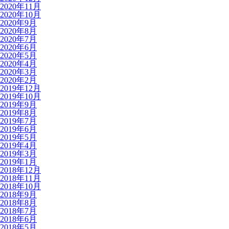
2020年11月
2020年10月
2020年9月
2020年8月
2020年7月
2020年6月
2020年5月
2020年4月
2020年3月
2020年2月
2019年12月
2019年10月
2019年9月
2019年8月
2019年7月
2019年6月
2019年5月
2019年4月
2019年3月
2019年1月
2018年12月
2018年11月
2018年10月
2018年9月
2018年8月
2018年7月
2018年6月
2018年5月