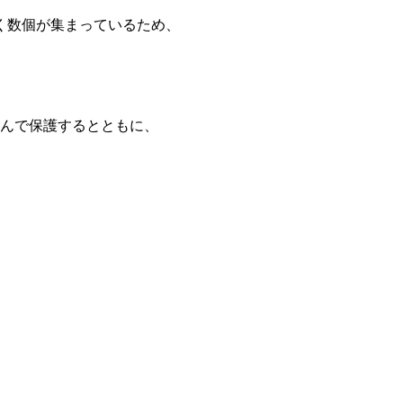
く数個が集まっているため、
んで保護するとともに、