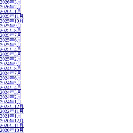
2026年3月
2026年2月
2026年1月
2025年11月
2025年10月
2025年9月
2025年8月
2025年7月
2025年6月
2025年5月
2025年4月
2025年3月
2025年2月
2024年9月
2024年8月
2024年7月
2024年6月
2024年5月
2024年4月
2024年3月
2024年2月
2024年1月
2023年12月
2022年11月
2021年1月
2020年12月
2020年11月
2020年10月