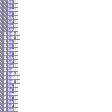
2020年9月
2020年8月
2020年7月
2020年6月
2020年5月
2020年4月
2020年3月
2020年2月
2019年12月
2019年10月
2019年9月
2019年8月
2019年7月
2019年6月
2019年5月
2019年4月
2019年3月
2019年1月
2018年12月
2018年11月
2018年10月
2018年9月
2018年8月
2018年7月
2018年6月
2018年5月
2018年4月
2018年3月