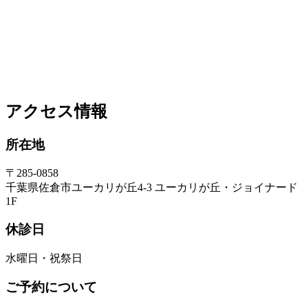
アクセス情報
所在地
〒285-0858
千葉県佐倉市ユーカリが丘4-3 ユーカリが丘・ジョイナード
1F
休診日
水曜日・祝祭日
ご予約について