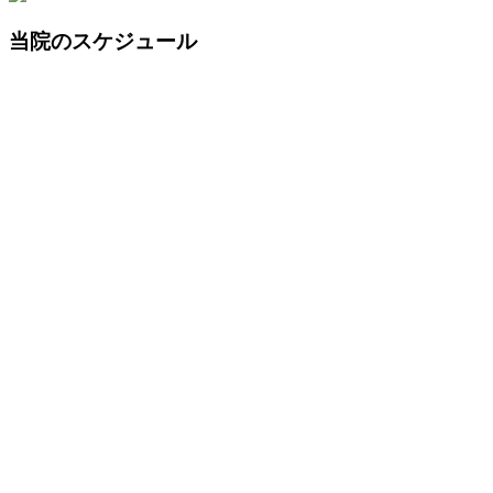
当院のスケジュール