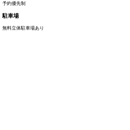
予約優先制
駐車場
無料立体駐車場あり