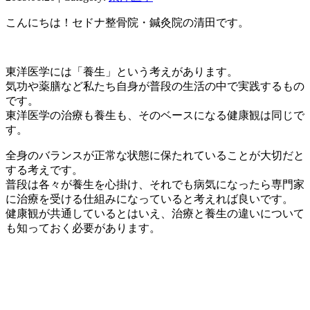
こんにちは！セドナ整骨院・鍼灸院の清田です。
東洋医学には「養生」という考えがあります。
気功や薬膳など私たち自身が普段の生活の中で実践するもの
です。
東洋医学の治療も養生も、そのベースになる健康観は同じで
す。
全身のバランスが正常な状態に保たれていることが大切だと
する考えです。
普段は各々が養生を心掛け、それでも病気になったら専門家
に治療を受ける仕組みになっていると考えれば良いです。
健康観が共通しているとはいえ、治療と養生の違いについて
も知っておく必要があります。