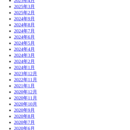
2025年4月
2025年3月
2025年2月
2024年9月
2024年8月
2024年7月
2024年6月
2024年5月
2024年4月
2024年3月
2024年2月
2024年1月
2023年12月
2022年11月
2021年1月
2020年12月
2020年11月
2020年10月
2020年9月
2020年8月
2020年7月
2020年6月