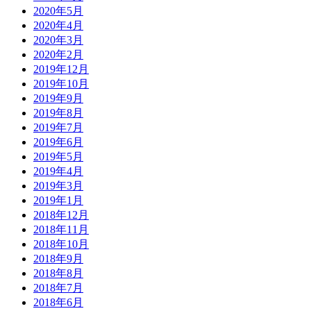
2020年5月
2020年4月
2020年3月
2020年2月
2019年12月
2019年10月
2019年9月
2019年8月
2019年7月
2019年6月
2019年5月
2019年4月
2019年3月
2019年1月
2018年12月
2018年11月
2018年10月
2018年9月
2018年8月
2018年7月
2018年6月