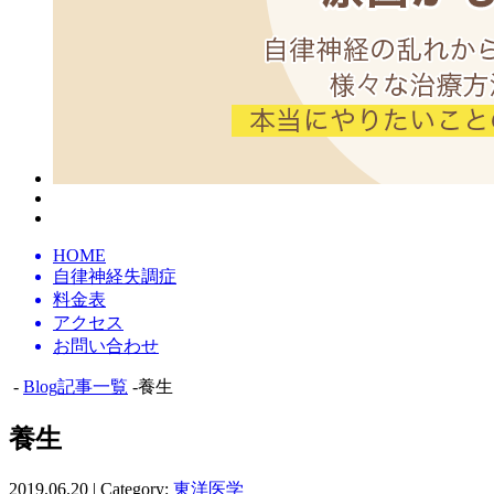
HOME
自律神経失調症
料金表
アクセス
お問い合わせ
-
Blog記事一覧
-養生
養生
2019.06.20 | Category:
東洋医学