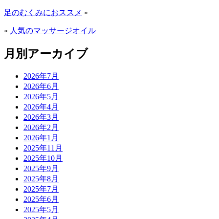
足のむくみにおススメ
»
«
人気のマッサージオイル
月別アーカイブ
2026年7月
2026年6月
2026年5月
2026年4月
2026年3月
2026年2月
2026年1月
2025年11月
2025年10月
2025年9月
2025年8月
2025年7月
2025年6月
2025年5月