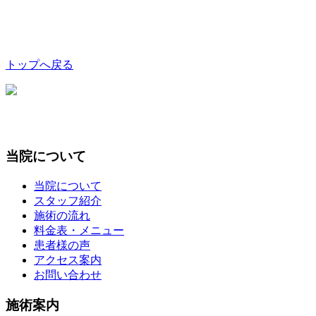
トップへ戻る
当院について
当院について
スタッフ紹介
施術の流れ
料金表・メニュー
患者様の声
アクセス案内
お問い合わせ
施術案内