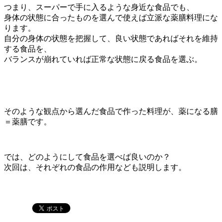
つまり、スーパーで手に入るような身近な食品でも、
身体の状態に合ったものを選んで使えば立派な薬膳料理にな
ります。
自分の身体の状態を把握して、良い状態であればそれを維持
する食品を、
バランスが崩れていれば正常な状態に戻る食品を選ぶ。
そのような観点から選んだ食品で作った料理が、薬になる膳
＝薬膳です。
では、どのようにして食品を選べば良いのか？
次回は、それぞれの食品の作用なども説明します。